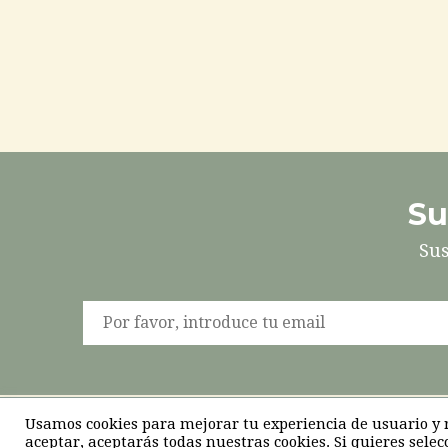
Su
Sus
Usamos cookies para mejorar tu experiencia de usuario y re
aceptar, aceptarás todas nuestras cookies. Si quieres selec