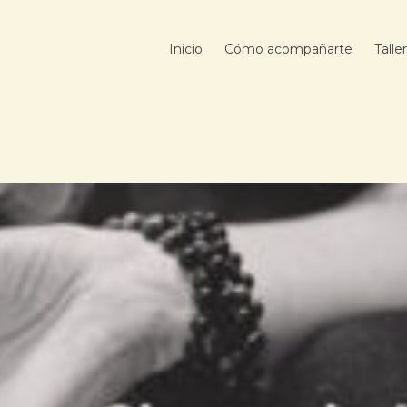
Inicio
Cómo acompañarte
Talle