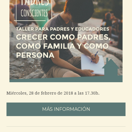
Miércoles, 28 de febrero de 2018 a las 17.30h.
MÁS INFORMACIÓN