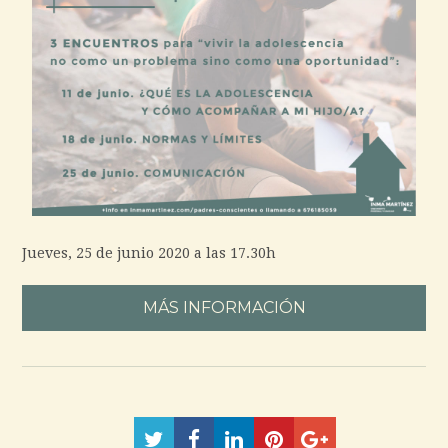
Jueves, 25 de junio 2020 a las 17.30h
MÁS INFORMACIÓN