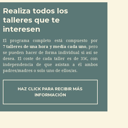
Realiza todos los
talleres que te
interesen
El programa completo está compuesto por
7 talleres de una hora y media cada uno
, pero
se pueden hacer de forma individual si así se
desea. El coste de cada taller es de 35€, con
independencia de que asistan a él ambos
padres/madres o solo uno de ellos/as.
HAZ CLICK PARA RECIBIR MÁS
INFORMACIÓN