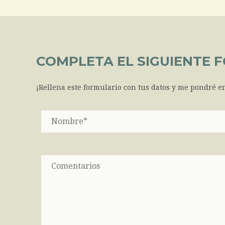
COMPLETA EL SIGUIENTE 
¡Rellena este formulario con tus datos y me pondré en