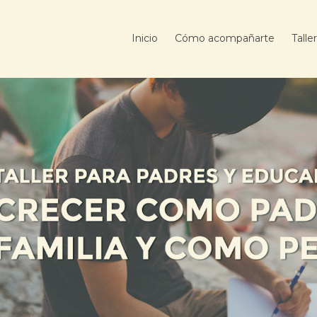
Inicio
Cómo acompañarte
Talle