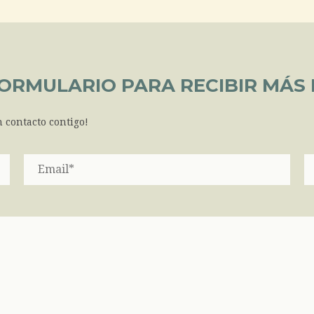
FORMULARIO PARA RECIBIR MÁS
 contacto contigo!