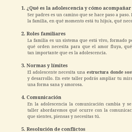
1. ¿Qué es la adolescencia y cómo acompañar 
Ser padres es un camino que se hace paso a paso.
la familia, en qué momento está tu hijo/a, qué ne
2. Roles familiares
La familia es un sistema que está vivo, formado p
qué orden necesita para que el amor fluya, qu
tan importante que es la adolescencia.
3. Normas y límites
El adolescente necesita una
estructura donde sos
y desarrollo. En este taller podrás ampliar tu mir
una forma sana y amorosa.
4. Comunicación
En la adolescencia la comunicación cambia y 
taller abordaremos qué ocurre con la comunicaci
que sientes, piensas y necesitas tú.
5. Resolución de conflictos