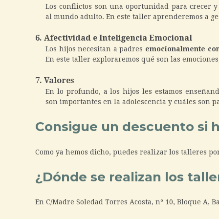
Los conflictos son una oportunidad para crecer y
al mundo adulto. En este taller aprenderemos a ges
6. Afectividad e Inteligencia Emocional
Los hijos necesitan a padres
emocionalmente co
En este taller exploraremos qué son las emociones
7. Valores
En lo profundo, a los hijos les estamos enseña
son importantes en la adolescencia y cuáles son pa
Consigue un descuento si 
Como ya hemos dicho, puedes realizar los talleres p
¿Dónde se realizan los talle
En C/Madre Soledad Torres Acosta, nº 10, Bloque A, Ba