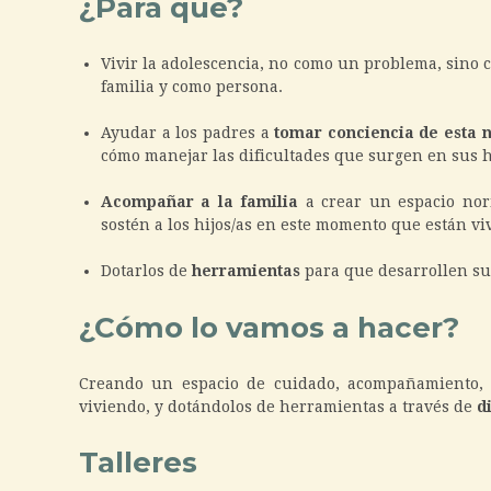
¿Para qué?
Vivir la adolescencia, no como un problema, sino
familia y como persona.
Ayudar a los padres a
tomar conciencia de esta 
cómo manejar las dificultades que surgen en sus hi
Acompañar a la familia
a crear un espacio norm
sostén a los hijos/as en este momento que están vi
Dotarlos de
herramientas
para que desarrollen su
¿Cómo lo vamos a hacer?
Creando un espacio de cuidado, acompañamiento, r
viviendo, y dotándolos de herramientas a través de
d
Talleres