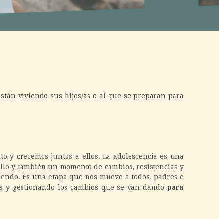
están viviendo sus hijos/as o al que se preparan para
 y crecemos juntos a ellos. La adolescencia es una
llo y también un momento de cambios, resistencias y
endo. Es una etapa que nos mueve a todos, padres e
los y gestionando los cambios que se van dando
para