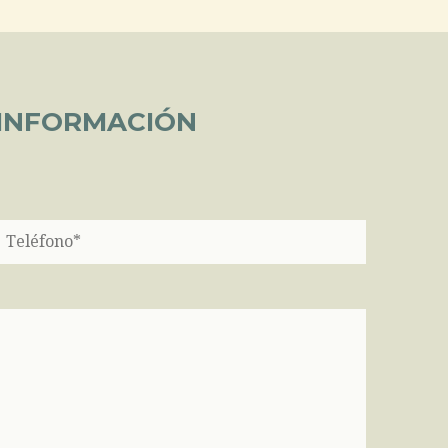
 INFORMACIÓN