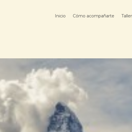
Inicio
Cómo acompañarte
Talle